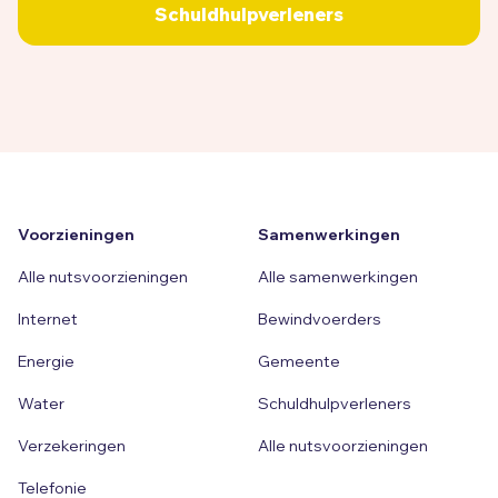
Schuldhulpverleners
Voorzieningen
Samenwerkingen
Alle nutsvoorzieningen
Alle samenwerkingen
Internet
Bewindvoerders
Energie
Gemeente
Water
Schuldhulpverleners
Verzekeringen
Alle nutsvoorzieningen
Telefonie