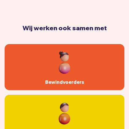
Wij werken ook samen met
Bewindvoerders