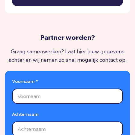
Partner worden?
Graag samenwerken? Laat hier jouw gegevens
achter en wij nemen zo snel mogelijk contact op.
Voornaam *
Achternaam