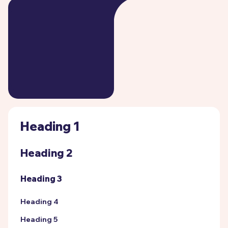
Heading 1
Heading 2
Heading 3
Heading 4
Heading 5