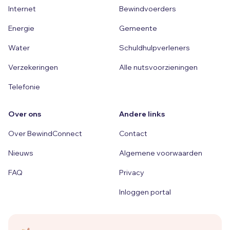
Internet
Bewindvoerders
Energie
Gemeente
Water
Schuldhulpverleners
Verzekeringen
Alle nutsvoorzieningen
Telefonie
Over ons
Andere links
Over BewindConnect
Contact
Nieuws
Algemene voorwaarden
FAQ
Privacy
Inloggen portal