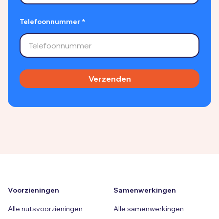
Telefoonnummer *
Voorzieningen
Samenwerkingen
Alle nutsvoorzieningen
Alle samenwerkingen