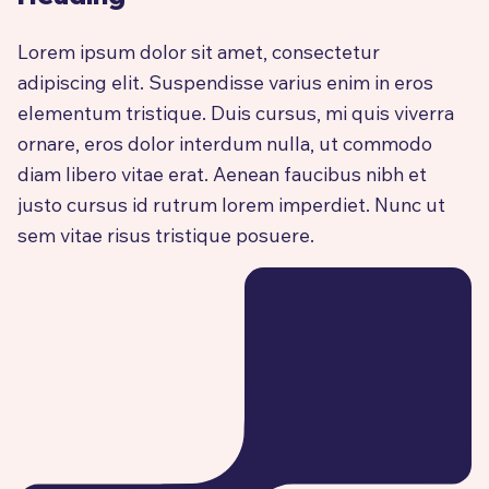
Lorem ipsum dolor sit amet, consectetur
adipiscing elit. Suspendisse varius enim in eros
elementum tristique. Duis cursus, mi quis viverra
ornare, eros dolor interdum nulla, ut commodo
diam libero vitae erat. Aenean faucibus nibh et
justo cursus id rutrum lorem imperdiet. Nunc ut
sem vitae risus tristique posuere.